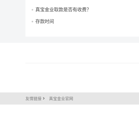
真宝金业取款是否有收费？
存款时间
友情链接
真宝金业官网