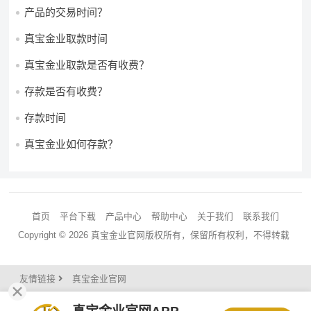
产品的交易时间？
真宝金业取款时间
真宝金业取款是否有收费？
存款是否有收费？
存款时间
真宝金业如何存款？
首页
平台下载
产品中心
帮助中心
关于我们
联系我们
Copyright © 2026 真宝金业官网版权所有，保留所有权利，不得转载
友情链接
真宝金业官网