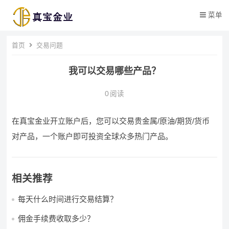
菜单
首页
交易问题
我可以交易哪些产品？
0
阅读
在真宝金业开立账户后，您可以交易贵金属/原油/期货/货币
对产品，一个账户即可投资全球众多热门产品。
相关推荐
每天什么时间进行交易结算？
佣金手续费收取多少？