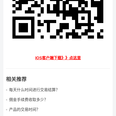
IOS客户端下载》》点这里
相关推荐
每天什么时间进行交易结算？
佣金手续费收取多少？
产品的交易时间？