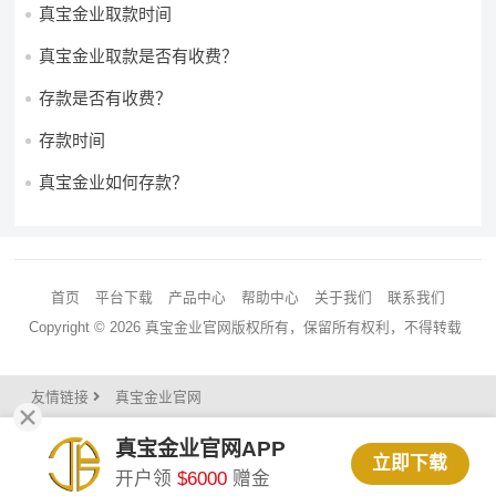
真宝金业取款时间
真宝金业取款是否有收费？
存款是否有收费？
存款时间
真宝金业如何存款？
首页
平台下载
产品中心
帮助中心
关于我们
联系我们
Copyright © 2026 真宝金业官网版权所有，保留所有权利，不得转载
友情链接
真宝金业官网
真宝金业官网APP
立即下载
开户领
$6000
赠金
0.043846s